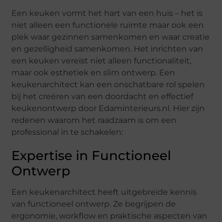
Een keuken vormt het hart van een huis – het is
niet alleen een functionele ruimte maar ook een
plek waar gezinnen samenkomen en waar creatie
en gezelligheid samenkomen. Het inrichten van
een keuken vereist niet alleen functionaliteit,
maar ook esthetiek en slim ontwerp. Een
keukenarchitect kan een onschatbare rol spelen
bij het creëren van een doordacht en effectief
keukenontwerp door Edaminterieurs.nl. Hier zijn
redenen waarom het raadzaam is om een
professional in te schakelen:
Expertise in Functioneel
Ontwerp
Een keukenarchitect heeft uitgebreide kennis
van functioneel ontwerp. Ze begrijpen de
ergonomie, workflow en praktische aspecten van