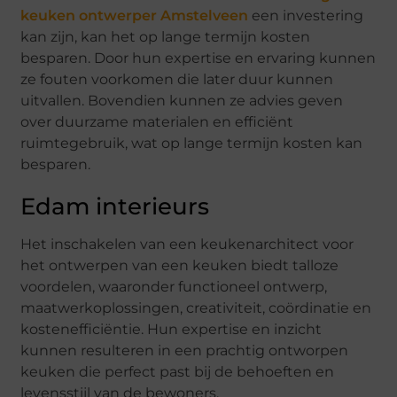
keuken ontwerper Amstelveen
een investering
kan zijn, kan het op lange termijn kosten
besparen. Door hun expertise en ervaring kunnen
ze fouten voorkomen die later duur kunnen
uitvallen. Bovendien kunnen ze advies geven
over duurzame materialen en efficiënt
ruimtegebruik, wat op lange termijn kosten kan
besparen.
Edam interieurs
Het inschakelen van een keukenarchitect voor
het ontwerpen van een keuken biedt talloze
voordelen, waaronder functioneel ontwerp,
maatwerkoplossingen, creativiteit, coördinatie en
kostenefficiëntie. Hun expertise en inzicht
kunnen resulteren in een prachtig ontworpen
keuken die perfect past bij de behoeften en
levensstijl van de bewoners.