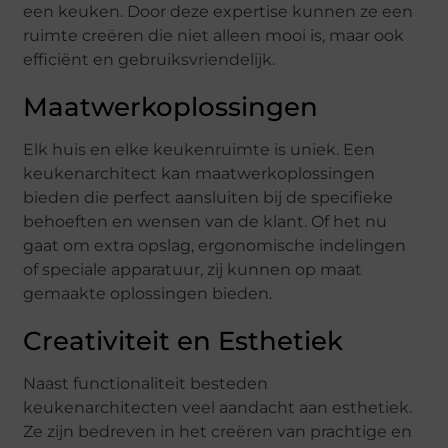
een keuken. Door deze expertise kunnen ze een
ruimte creëren die niet alleen mooi is, maar ook
efficiënt en gebruiksvriendelijk.
Maatwerkoplossingen
Elk huis en elke keukenruimte is uniek. Een
keukenarchitect kan maatwerkoplossingen
bieden die perfect aansluiten bij de specifieke
behoeften en wensen van de klant. Of het nu
gaat om extra opslag, ergonomische indelingen
of speciale apparatuur, zij kunnen op maat
gemaakte oplossingen bieden.
Creativiteit en Esthetiek
Naast functionaliteit besteden
keukenarchitecten veel aandacht aan esthetiek.
Ze zijn bedreven in het creëren van prachtige en