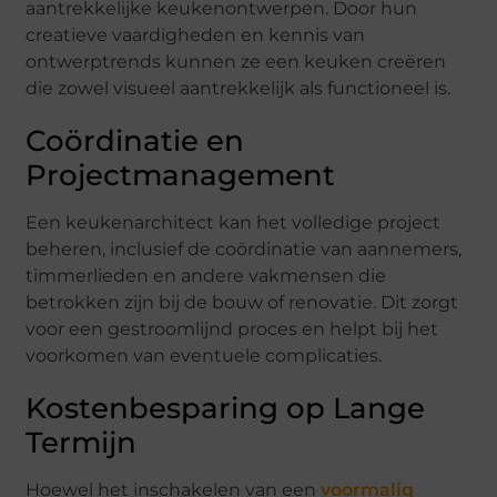
aantrekkelijke keukenontwerpen. Door hun
creatieve vaardigheden en kennis van
ontwerptrends kunnen ze een keuken creëren
die zowel visueel aantrekkelijk als functioneel is.
Coördinatie en
Projectmanagement
Een keukenarchitect kan het volledige project
beheren, inclusief de coördinatie van aannemers,
timmerlieden en andere vakmensen die
betrokken zijn bij de bouw of renovatie. Dit zorgt
voor een gestroomlijnd proces en helpt bij het
voorkomen van eventuele complicaties.
Kostenbesparing op Lange
Termijn
Hoewel het inschakelen van een
voormalig