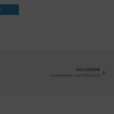
n
VOLGENDE
Voorbeelden van PDM tools