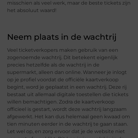
misschien als veel werk, maar de beste tickets zijn
het absoluut waard!
Neem plaats in de wachtrij
Veel ticketverkopers maken gebruik van een
zogenoemde wachtrij. Dit betekent eigenlijk
precies hetzelfde als de wachtrij in de
supermarkt, alleen dan online. Wanneer je inlogt
op je profiel voordat de officiële kaartverkoop
begint, word je geplaatst in een wachtrij. Deze rij
bestaat uit allemaal digitale toestellen die tickets
willen bemachtigen. Zodra de kaartverkoop
officieel is gestart, wordt deze wachtrij langzaam
afgewerkt. Het kan dus helemaal geen kwaad om
tien minuten eerder in de wachtrij te gaan staan.
Let wel op, en zorg ervoor dat je de website niet