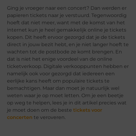
Ging je vroeger naar een concert? Dan werden er
papieren tickets naar je verstuurd. Tegenwoordig
hoeft dat niet meer, want met de komst van het
internet kun je heel gemakkelijk online je tickets
kopen. Dit heeft ervoor gezorgd dat je de tickets
direct in jouw bezit hebt, en je niet langer hoeft te
wachten tot de postbode ze komt brengen. En
dat is niet het enige voordeel van de online
ticketverkoop. Digitale verkooppunten hebben er
namelijk ook voor gezorgd dat iedereen een
eerlijke kans heeft om populaire tickets te
bemachtigen. Maar dan moet je natuurlijk wel
weten waar je op moet letten. Om je een beetje
op weg te helpen, lees je in dit artikel precies wat
je moet doen om de beste
tickets voor
concerten
te veroveren.