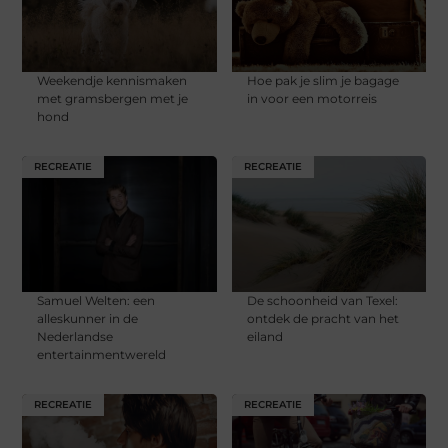
Weekendje kennismaken
Hoe pak je slim je bagage
met gramsbergen met je
in voor een motorreis
hond
RECREATIE
RECREATIE
Samuel Welten: een
De schoonheid van Texel:
alleskunner in de
ontdek de pracht van het
Nederlandse
eiland
entertainmentwereld
RECREATIE
RECREATIE