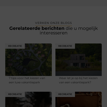
VERKEN ONZE BLOGS
Gerelateerde berichten
die u mogelijk
interesseren
RECREATIE
RECREATIE
7 tips voor het kiezen van
Waar let je op bij het kiezen
een luxe vakantiepark
van een vakantiepark?
RECREATIE
RECREATIE