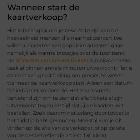
Wanneer start de
kaartverkoop?
Het is belangrijk om je bewust te zijn van de
hoeveelheid mensen die naar het concert toe
willen. Concerten van populaire artiesten gaan
namelijk als warme broodjes over de toonbank.
De
Vrienden van Amstel tickets
zijn bijvoorbeeld
vaak al binnen enkele minuten uitverkocht. Het is
daarom van groot belang om precies te weten
wanneer de kaartverkoop start. Alleen een datum
is hierbij niet voldoende. Het zou immers
vervelend zijn om te zien dat alle tickets al zijn
uitverkocht tegen de tijd dat jij de kaarten wilt
bestellen. Zoek daarom net zolang door totdat je
het tijdstip hebt gevonden. Meestal kun je dit
vinden op de site van de verkoper, of op de site
van de desbetreffende artiest. Dit klinkt