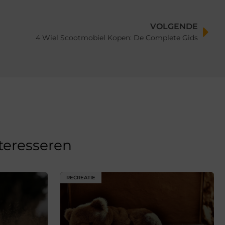
VOLGENDE
4 Wiel Scootmobiel Kopen: De Complete Gids
nteresseren
RECREATIE