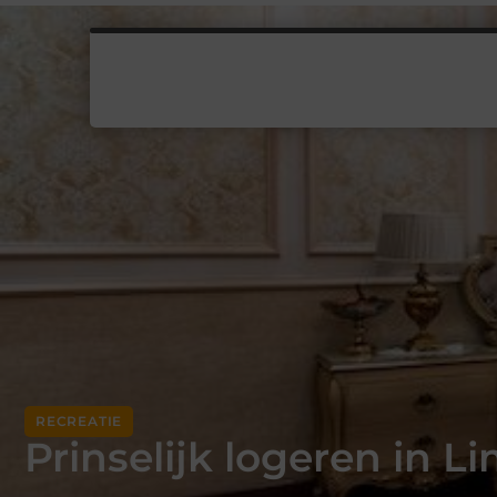
RECREATIE
Prinselijk logeren in L