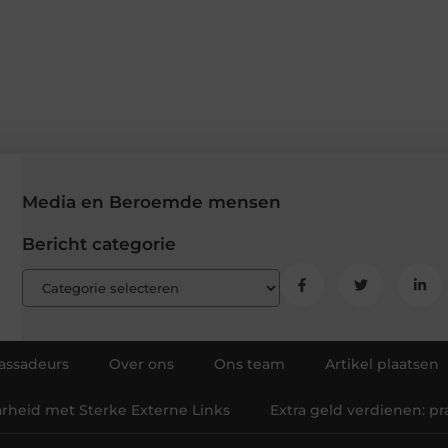
Media en Beroemde mensen
Bericht categorie
ssadeurs
Over ons
Ons team
Artikel plaatsen
arheid met Sterke Externe Links
Extra geld verdienen: p