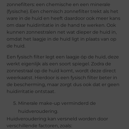
zonnefilters: een chemische en een minerale
(fysische). Een chemisch zonnefilter trekt als het
ware in de huid en heeft daardoor ook meer kans
om daar huidirritatie in de hand te werken. Ook
kunnen zonnestralen net wat dieper de huid in,
omdat het laagje in de huid ligt in plaats van op
de huid.
Een fysisch filter legt een laagje óp de huid, deze
werkt eigenlijk als een soort spiegel. Zodra de
zonnestraal op de huid komt, wordt deze direct
weerkaatst. Hierdoor is een fysisch filter beter in
de bescherming, maar zorgt dus ook dat er geen
huidirritatie ontstaat.
Minerale make-up verminderd de
huidveroudering.
Huidveroudering kan versneld worden door
verschillende factoren, zoals: