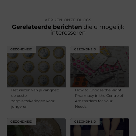
VERKEN ONZE BLOGS
Gerelateerde berichten
die u mogelijk
interesseren
GEZONDHEID
GEZONDHEID
Het kiezen van je vangnet:
How to Choose the Right
de beste
Pharmacy in the Centre of
zorgverzekeringen voor
Amsterdam for Your
jongeren
Needs
GEZONDHEID
GEZONDHEID