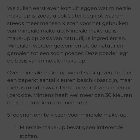
We zullen eerst even kort uitleggen wat minerale
make-up is, zodat u ook beter begrijpt waarom
steeds meer mensen kiezen voor het gebruiken
van minerale make-up. Minerale make-up is
make-up op basis van natuurlijke ingrediënten.
Mineralen worden gewonnen uit de natuur en
gemalen tot een soort poeder. Deze poeder legt
de basis van minerale make-up.
Over minerale make-up wordt vaak gezegd dat er
een beperkt aantal kleuren beschikbaar zijn, maar
niets is minder waar. De kleur wordt verkregen uit
ijzeroxide. Mintenz heeft wel meer dan 30 kleuren
oogschaduw, keuze genoeg dus!
5 redenen om te kiezen voor minerale make-up:
Minerale make-up bevat geen irriterende
stoffen.