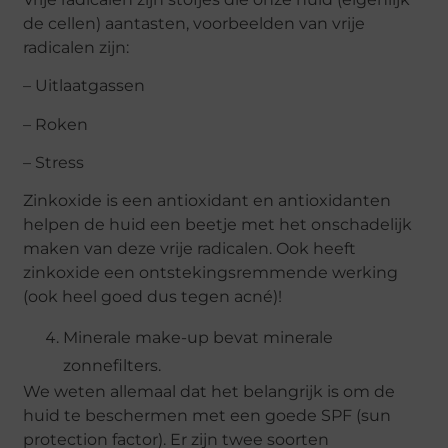
de cellen) aantasten, voorbeelden van vrije
radicalen zijn:
– Uitlaatgassen
– Roken
– Stress
Zinkoxide is een antioxidant en antioxidanten
helpen de huid een beetje met het onschadelijk
maken van deze vrije radicalen. Ook heeft
zinkoxide een ontstekingsremmende werking
(ook heel goed dus tegen acné)!
Minerale make-up bevat minerale
zonnefilters.
We weten allemaal dat het belangrijk is om de
huid te beschermen met een goede SPF (sun
protection factor). Er zijn twee soorten