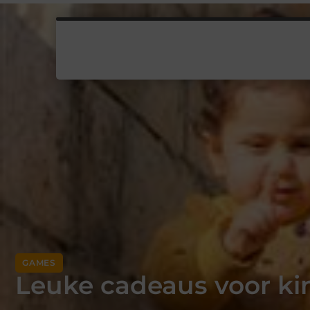
GAMES
Leuke cadeaus voor ki