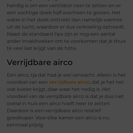
handig is om een ventilator neer te zetten en er
een vochtige doek half overheen te gooien. Het
water in het doek onttrekt dan namelijk warmte
uit de lucht, waardoor er dus verkoeling optreedt.
Naast de standaard tips zijn er nog een aantal
ander invalshoeken om te voorkomen dat je thuis
te veel last krijgt van de hitte.
Verrijdbare airco
Een airco, tja dat had je wel verwacht. Alleen is het
voordeel van een
verrijdbare airco
, dat je het net
wat koeler krijgt, daar waar het nodig is. Het
voordeel van de verrijdbare airco is dat je dus niet
overal in huis een airco hoeft neer te zetten.
Daardoor is een verrijdbare airco relatief
goedkoper. Voor elke kamer een airco is nu
eenmaal prijzig.