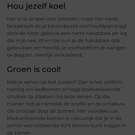
Hou jezelf koel
Het is te simpel voor woorden: maar het werkt
fantastisch als je bijvoorbeeld snel hoofdpijn krijgt
door de hitte: gebruik een natte handdoek en leg
die in je nek. Af en toe kun je de handdoek ook
gebruiken om heerlijk je voorhoofd en je wangen
te deppen. Heerlijk verkoelend.
Groen is cool!
Heb je ramen op het zuiden? Dan is het wellicht
handig om loofbomen of hoge bladverliezende
struiken te plaatsen bij deze ramen. Op die
manier heb je namelijk de koelte en de schaduw
die ontstaat door de bomen. Het voordeel van
bladverliezende bomen is natuurlijk dat je in de
winter wel voldoende licht binnen kunt krijgen in
de kamer.