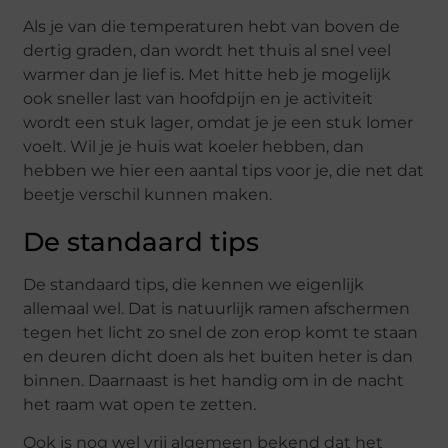
Als je van die temperaturen hebt van boven de
dertig graden, dan wordt het thuis al snel veel
warmer dan je lief is. Met hitte heb je mogelijk
ook sneller last van hoofdpijn en je activiteit
wordt een stuk lager, omdat je je een stuk lomer
voelt. Wil je je huis wat koeler hebben, dan
hebben we hier een aantal tips voor je, die net dat
beetje verschil kunnen maken.
De standaard tips
De standaard tips, die kennen we eigenlijk
allemaal wel. Dat is natuurlijk ramen afschermen
tegen het licht zo snel de zon erop komt te staan
en deuren dicht doen als het buiten heter is dan
binnen. Daarnaast is het handig om in de nacht
het raam wat open te zetten.
Ook is nog wel vrij algemeen bekend dat het