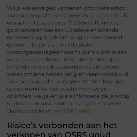
Wil je wat extra geld verdienen door oude school
Runescape gold te verkopen? Zo ja, dan bent u bij
ons aan het juiste adres. Old School Runescape
gold verkopen kan een lucratieve en lonende
onderneming zijn als het veilig en verantwoord
gebeurt. Helaas, als u niet de juiste
voorzorgsmaatregelen neemt, kunt u zich in een
wereld van problemen bevinden. In deze gids
behandelen we alle basisprincipes die je moet
weten om je te helpen veilig en verantwoord oud
Runescape goud te verkopen. Van het begrijpen
van de markt tot het beschermen tegen
oplichters, we geven je alle informatie die je nodig
hebt om een succesvolle verkoop te realiseren.
Dus lees verder en
sell OSRS gold
.
Risico’s verbonden aan het
verkopen van OSRS goud