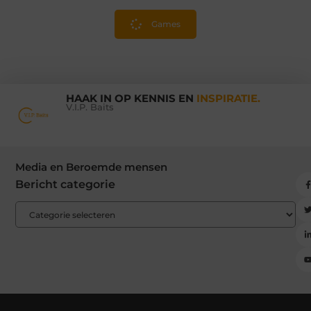
Games
HAAK IN OP KENNIS EN
INSPIRATIE.
V.I.P. Baits
Media en Beroemde mensen
Bericht categorie