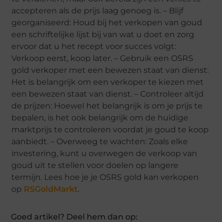
accepteren als de prijs laag genoeg is. – Blijf
georganiseerd: Houd bij het verkopen van goud
een schriftelijke lijst bij van wat u doet en zorg
ervoor dat u het recept voor succes volgt:
Verkoop eerst, koop later. – Gebruik een OSRS
gold verkoper met een bewezen staat van dienst:
Het is belangrijk om een verkoper te kiezen met
een bewezen staat van dienst. – Controleer altijd
de prijzen: Hoewel het belangrijk is om je prijs te
bepalen, is het ook belangrijk om de huidige
marktprijs te controleren voordat je goud te koop
aanbiedt. – Overweeg te wachten: Zoals elke
investering, kunt u overwegen de verkoop van
goud uit te stellen voor doelen op langere
termijn. Lees hoe je je OSRS gold kan verkopen
op
RSGoldMarkt
.
Goed artikel? Deel hem dan op: