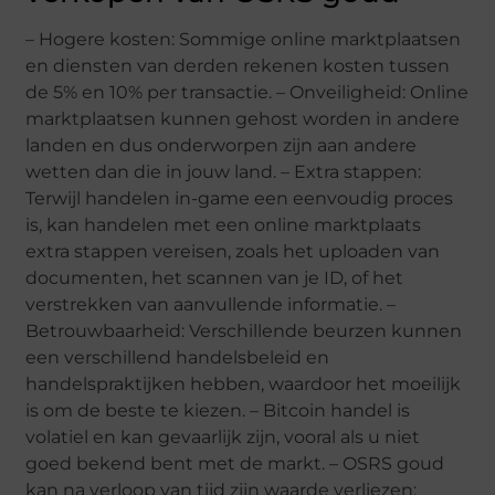
– Hogere kosten: Sommige online marktplaatsen
en diensten van derden rekenen kosten tussen
de 5% en 10% per transactie. – Onveiligheid: Online
marktplaatsen kunnen gehost worden in andere
landen en dus onderworpen zijn aan andere
wetten dan die in jouw land. – Extra stappen:
Terwijl handelen in-game een eenvoudig proces
is, kan handelen met een online marktplaats
extra stappen vereisen, zoals het uploaden van
documenten, het scannen van je ID, of het
verstrekken van aanvullende informatie. –
Betrouwbaarheid: Verschillende beurzen kunnen
een verschillend handelsbeleid en
handelspraktijken hebben, waardoor het moeilijk
is om de beste te kiezen. – Bitcoin handel is
volatiel en kan gevaarlijk zijn, vooral als u niet
goed bekend bent met de markt. – OSRS goud
kan na verloop van tijd zijn waarde verliezen: