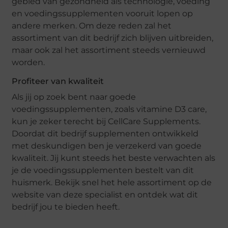
gebied van gezondheid als technologie, voeding
en voedingssupplementen vooruit lopen op
andere merken. Om deze reden zal het
assortiment van dit bedrijf zich blijven uitbreiden,
maar ook zal het assortiment steeds vernieuwd
worden.
Profiteer van kwaliteit
Als jij op zoek bent naar goede
voedingssupplementen, zoals vitamine D3 care,
kun je zeker terecht bij CellCare Supplements.
Doordat dit bedrijf supplementen ontwikkeld
met deskundigen ben je verzekerd van goede
kwaliteit. Jij kunt steeds het beste verwachten als
je de voedingssupplementen bestelt van dit
huismerk. Bekijk snel het hele assortiment op de
website van deze specialist en ontdek wat dit
bedrijf jou te bieden heeft.