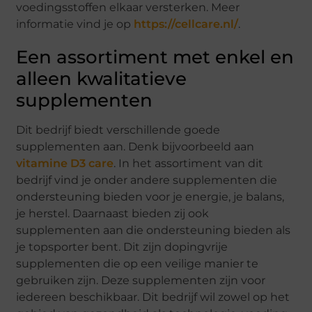
voedingsstoffen elkaar versterken. Meer
informatie vind je op
https://cellcare.nl/
.
Een assortiment met enkel en
alleen kwalitatieve
supplementen
Dit bedrijf biedt verschillende goede
supplementen aan. Denk bijvoorbeeld aan
vitamine D3 care
. In het assortiment van dit
bedrijf vind je onder andere supplementen die
ondersteuning bieden voor je energie, je balans,
je herstel. Daarnaast bieden zij ook
supplementen aan die ondersteuning bieden als
je topsporter bent. Dit zijn dopingvrije
supplementen die op een veilige manier te
gebruiken zijn. Deze supplementen zijn voor
iedereen beschikbaar. Dit bedrijf wil zowel op het