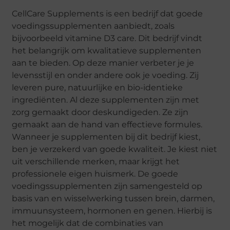
CellCare Supplements is een bedrijf dat goede
voedingssupplementen aanbiedt, zoals
bijvoorbeeld vitamine D3 care. Dit bedrijf vindt
het belangrijk om kwalitatieve supplementen
aan te bieden. Op deze manier verbeter je je
levensstijl en onder andere ook je voeding. Zij
leveren pure, natuurlijke en bio-identieke
ingrediënten. Al deze supplementen zijn met
zorg gemaakt door deskundigeden. Ze zijn
gemaakt aan de hand van effectieve formules.
Wanneer je supplementen bij dit bedrijf kiest,
ben je verzekerd van goede kwaliteit. Je kiest niet
uit verschillende merken, maar krijgt het
professionele eigen huismerk. De goede
voedingssupplementen zijn samengesteld op
basis van en wisselwerking tussen brein, darmen,
immuunsysteem, hormonen en genen. Hierbij is
het mogelijk dat de combinaties van