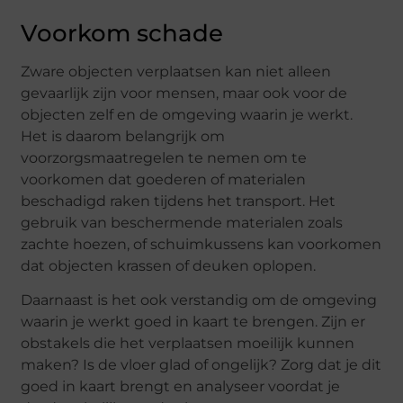
Voorkom schade
Zware objecten verplaatsen kan niet alleen
gevaarlijk zijn voor mensen, maar ook voor de
objecten zelf en de omgeving waarin je werkt.
Het is daarom belangrijk om
voorzorgsmaatregelen te nemen om te
voorkomen dat goederen of materialen
beschadigd raken tijdens het transport. Het
gebruik van beschermende materialen zoals
zachte hoezen, of schuimkussens kan voorkomen
dat objecten krassen of deuken oplopen.
Daarnaast is het ook verstandig om de omgeving
waarin je werkt goed in kaart te brengen. Zijn er
obstakels die het verplaatsen moeilijk kunnen
maken? Is de vloer glad of ongelijk? Zorg dat je dit
goed in kaart brengt en analyseer voordat je