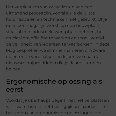
Het verplaatsen van zware lasten kan een
uitdagend proces zijn, vooral als je de juiste
hulpmiddelen en technieken niet gebruikt. Of je
nu in een magazijn werkt, op een bouwplaats
staat of een industriële werkplaats beheert, het is
cruciaal om efficiënt te werken en tegelijkertijd
de veiligheid van iedereen te waarborgen. In deze
blog bespreken we slimme manieren om zware
objecten te verplaatsen en kijken we naar de
nieuwste hulpmiddelen die je daarbij kunnen
helpen.
Ergonomische oplossing als
eerst
Voordat je uberhaupt begint met het verplaatsen
van zware laste, is het belangrijk om aandacht te
besteden aan ergonomische oplossingen. Het