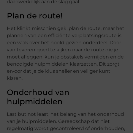
daadwerkelijk aan de slag gaat.
Plan de route!
Het klinkt misschien gek, plan de route, maar het
plannen van een efficiënte verplaatsingsroute is
een vaak over het hoofd gezien onderdeel. Door
van tevoren goed te kijken naar de route die je
moet afleggen, kun je obstakels vermijden en de
benodigde hulpmiddelen klaarzetten. Dit zorgt
ervoor dat je de klus sneller en veiliger kunt
klaren.
Onderhoud van
hulpmiddelen
Last but not least, het belang van het onderhoud
van je hulpmiddelen. Gereedschap dat niet
regelmatig wordt gecontroleerd of onderhouden,