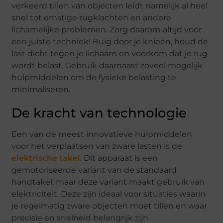
verkeerd tillen van objecten leidt namelijk al heel
snel tot ernstige rugklachten en andere
lichamelijke problemen. Zorg daarom altijd voor
een juiste techniek! Buig door je knieën, houd de
last dicht tegen je lichaam en voorkom dat je rug
wordt belast. Gebruik daarnaast zoveel mogelijk
hulpmiddelen om de fysieke belasting te
minimaliseren.
De kracht van technologie
Een van de meest innovatieve hulpmiddelen
voor het verplaatsen van zware lasten is de
elektrische takel
. Dit apparaat is een
gemotoriseerde variant van de standaard
handtakel, maar deze variant maakt gebruik van
elektriciteit. Deze zijn ideaal voor situaties waarin
je regelmatig zware objecten moet tillen en waar
precisie en snelheid belangrijk zijn.