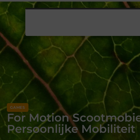
GAMES
For Motion Scootmobie
Persoonlijke Mobiliteit