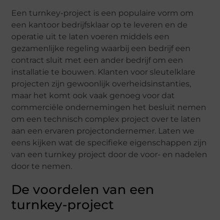
Een turnkey-project is een populaire vorm om
een kantoor bedrijfsklaar op te leveren en de
operatie uit te laten voeren middels een
gezamenlijke regeling waarbij een bedrijf een
contract sluit met een ander bedrijf om een
installatie te bouwen. Klanten voor sleutelklare
projecten zijn gewoonlijk overheidsinstanties,
maar het komt ook vaak genoeg voor dat
commerciële ondernemingen het besluit nemen
om een technisch complex project over te laten
aan een ervaren projectondernemer. Laten we
eens kijken wat de specifieke eigenschappen zijn
van een turnkey project door de voor- en nadelen
door te nemen.
De voordelen van een
turnkey-project