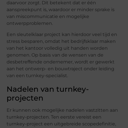
daarvoor zorgt. Dit betekent dat er één
aanspreekpunt is, waardoor er minder sprake is
van miscommunicatie en mogelijke
ontwerpproblemen.
Een sleutelklaar project kan hierdoor veel tijd en
stress besparen, omdat het bedrijfsklaar maken
van het kantoor volledig uit handen worden
genomen. Op basis van de wensen van de
desbetreffende ondernemer, wordt er gewerkt
aan het ontwerp- en bouwtraject onder leiding
van een turnkey-specialist.
Nadelen van turnkey-
projecten
Er kunnen ook mogelijke nadelen vastzitten aan
turnkey-projecten. Ten eerste vereist een
turnkey-project een uitgebreide scopedefinitie,