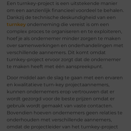
Een turnkey-project is een uitstekende manier
om een aanzienlijk financieel voordeel te behalen.
Dankzij de technische deskundigheid van een
turnkey
onderneming die vereist is om een
complex proces te organiseren en te exploiteren,
hoef je als ondernemer minder zorgen te maken
over samenwerkingen en onderhandelingen met
verschillende aannemers. Dit komt omdat
turnkey-project ervoor zorgt dat de ondernemer
te maken heeft met één aanspreekpunt.
Door middel aan de slag te gaan met een ervaren
en kwalitatieve turn-key projectaannemers,
kunnen ondernemers erop vertrouwen dat er
wordt gezorgd voor de beste prijzen omdat er
gebruik wordt gemaakt van vaste contacten.
Bovendien hoeven ondernemers geen relaties te
onderhouden met verschillende aannemers,
omdat de projectleider van het turnkey-project