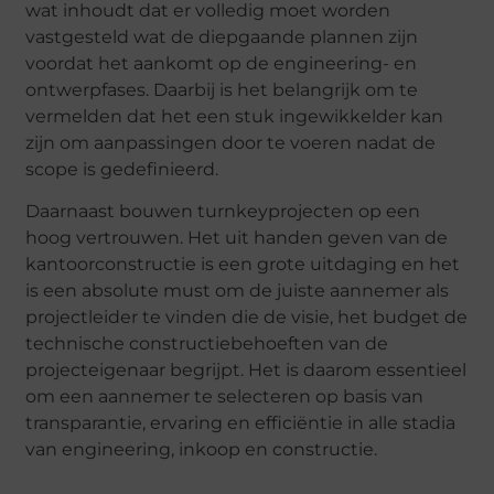
wat inhoudt dat er volledig moet worden
vastgesteld wat de diepgaande plannen zijn
voordat het aankomt op de engineering- en
ontwerpfases. Daarbij is het belangrijk om te
vermelden dat het een stuk ingewikkelder kan
zijn om aanpassingen door te voeren nadat de
scope is gedefinieerd.
Daarnaast bouwen turnkeyprojecten op een
hoog vertrouwen. Het uit handen geven van de
kantoorconstructie is een grote uitdaging en het
is een absolute must om de juiste aannemer als
projectleider te vinden die de visie, het budget de
technische constructiebehoeften van de
projecteigenaar begrijpt. Het is daarom essentieel
om een aannemer te selecteren op basis van
transparantie, ervaring en efficiëntie in alle stadia
van engineering, inkoop en constructie.