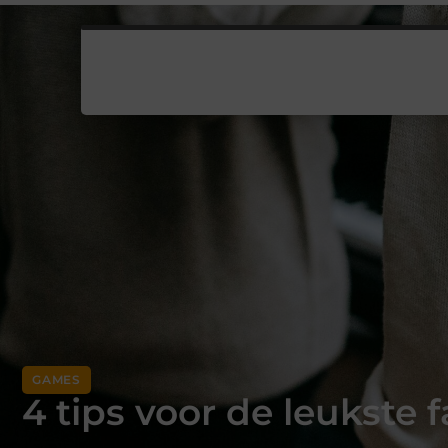
GAMES
4 tips voor de leukste